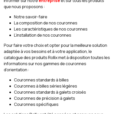
informer sur notre
entreprise
et sur tous les produits
que nous proposons :
Notre savoir-faire
La composition de nos couronnes
Les caractéristiques de nos couronnes
L’installation de nos couronnes
Pour faire votre choix et opter pour la meilleure solution
adaptée à vos besoins et à votre application, le
catalogue des produits Rollix met à disposition toutes les
informations sur nos gammes de couronnes
d’orientation :
Couronnes standards à billes
Couronnes à billes séries légères
Couronnes standards à galets croisés
Couronnes de précision à galets
Couronnes spécifiques