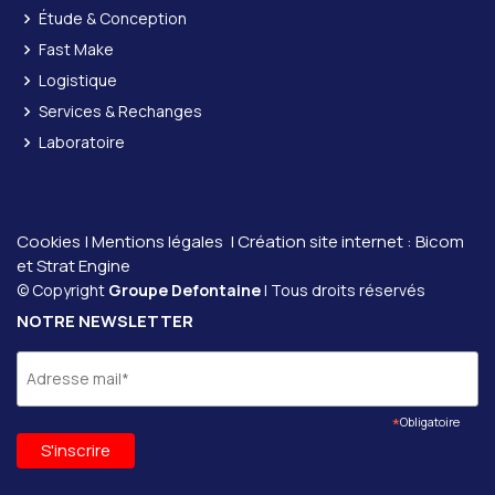
Étude & Conception
Fast Make
Logistique
Services & Rechanges
Laboratoire
Cookies
|
Mentions légales
| Création site internet :
Bicom
et
Strat Engine
© Copyright
Groupe Defontaine
| Tous droits réservés
NOTRE NEWSLETTER
*
Obligatoire