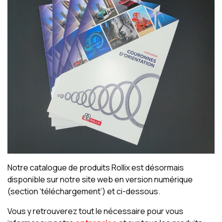
Notre catalogue de produits Rollix est désormais
disponible sur notre site web en version numérique
(section ‘téléchargement’) et ci-dessous.
Vous y retrouverez tout le nécessaire pour vous