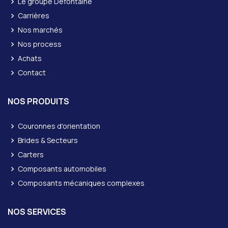
Le groupe Defontaine
Carrières
Nos marchés
Nos process
Achats
Contact
NOS PRODUITS
Couronnes d'orientation
Brides & Secteurs
Carters
Composants automobiles
Composants mécaniques complexes
NOS SERVICES