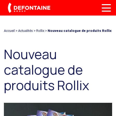
Accueil
>
Actualités
>
Rollix
>
Nouveau catalogue de produits Rollix
Nouveau
catalogue de
produits Rollix