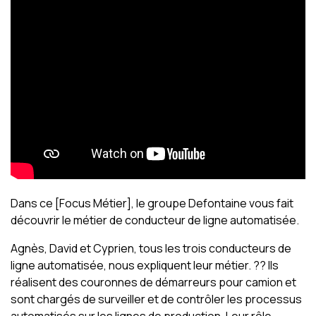
Dans ce [Focus Métier], le groupe Defontaine vous fait
découvrir le métier de conducteur de ligne automatisée.
Agnès, David et Cyprien, tous les trois conducteurs de
ligne automatisée, nous expliquent leur métier. ?? Ils
réalisent des couronnes de démarreurs pour camion et
sont chargés de surveiller et de contrôler les processus