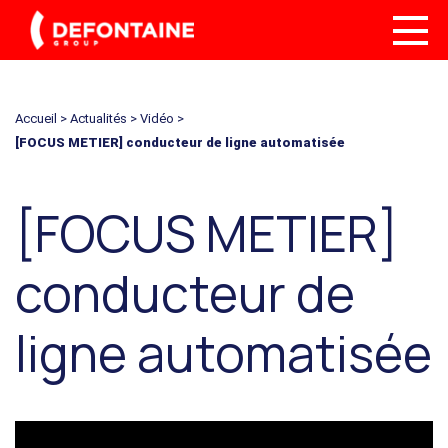
Accueil
>
Actualités
>
Vidéo
>
[FOCUS METIER] conducteur de ligne automatisée
[FOCUS METIER]
conducteur de
ligne automatisée