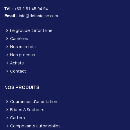
Tél :
+33 2 51 45 94 94
Email :
info@defontaine.com
Le groupe Defontaine
Carrières
Nos marchés
Nos process
Achats
Contact
NOS PRODUITS
Couronnes d'orientation
Brides & Secteurs
Carters
Composants automobiles