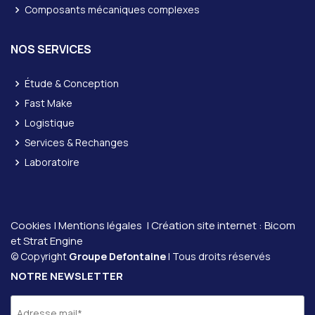
Composants mécaniques complexes
NOS SERVICES
Étude & Conception
Fast Make
Logistique
Services & Rechanges
Laboratoire
Cookies
|
Mentions légales
| Création site internet :
Bicom
et
Strat Engine
© Copyright
Groupe Defontaine
| Tous droits réservés
NOTRE NEWSLETTER