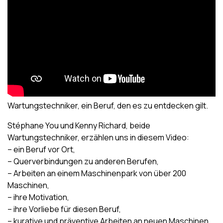
Wartungstechniker, ein Beruf, den es zu entdecken gilt.
Stéphane You und Kenny Richard, beide
Wartungstechniker, erzählen uns in diesem Video:
– ein Beruf vor Ort,
– Querverbindungen zu anderen Berufen,
– Arbeiten an einem Maschinenpark von über 200
Maschinen,
– ihre Motivation,
– ihre Vorliebe für diesen Beruf,
– kurative und präventive Arbeiten an neuen Maschinen,