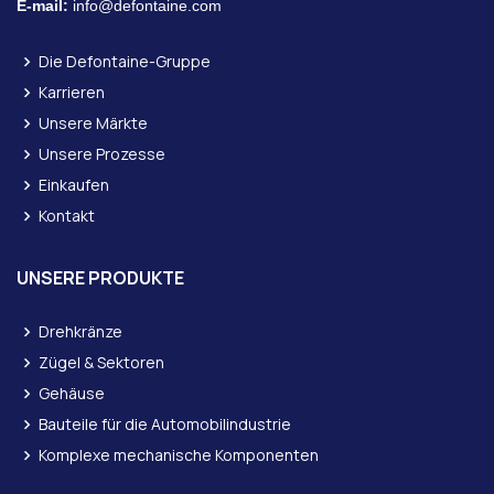
E-mail:
info@defontaine.com
Die Defontaine-Gruppe
Karrieren
Unsere Märkte
Unsere Prozesse
Einkaufen
Kontakt
UNSERE PRODUKTE
Drehkränze
Zügel & Sektoren
Gehäuse
Bauteile für die Automobilindustrie
Komplexe mechanische Komponenten