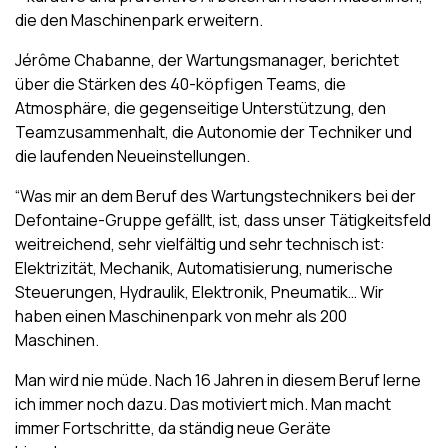
die den Maschinenpark erweitern.
Jérôme Chabanne, der Wartungsmanager, berichtet
über die Stärken des 40-köpfigen Teams, die
Atmosphäre, die gegenseitige Unterstützung, den
Teamzusammenhalt, die Autonomie der Techniker und
die laufenden Neueinstellungen.
“Was mir an dem Beruf des Wartungstechnikers bei der
Defontaine-Gruppe gefällt, ist, dass unser Tätigkeitsfeld
weitreichend, sehr vielfältig und sehr technisch ist:
Elektrizität, Mechanik, Automatisierung, numerische
Steuerungen, Hydraulik, Elektronik, Pneumatik… Wir
haben einen Maschinenpark von mehr als 200
Maschinen.
Man wird nie müde. Nach 16 Jahren in diesem Beruf lerne
ich immer noch dazu. Das motiviert mich. Man macht
immer Fortschritte, da ständig neue Geräte