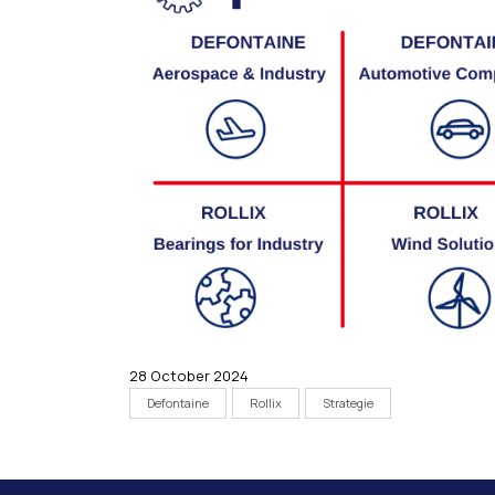
28 October 2024
Defontaine
Rollix
Strategie