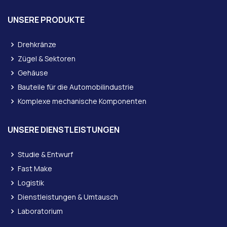
UNSERE PRODUKTE
Drehkränze
Zügel & Sektoren
Gehäuse
Bauteile für die Automobilindustrie
Komplexe mechanische Komponenten
UNSERE DIENSTLEISTUNGEN
Studie & Entwurf
Fast Make
Logistik
Dienstleistungen & Umtausch
Laboratorium