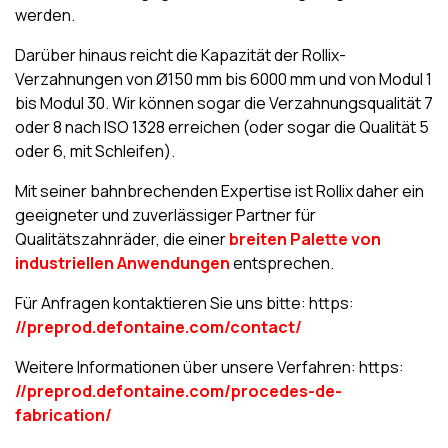
werden.
Darüber hinaus reicht die Kapazität der Rollix-
Verzahnungen von Ø150 mm bis 6000 mm und von Modul 1
bis Modul 30. Wir können sogar die Verzahnungsqualität 7
oder 8 nach ISO 1328 erreichen (oder sogar die Qualität 5
oder 6, mit Schleifen).
Mit seiner bahnbrechenden Expertise ist Rollix daher ein
geeigneter und zuverlässiger Partner für
Qualitätszahnräder, die einer
breiten Palette von
industriellen Anwendungen
entsprechen.
Für Anfragen kontaktieren Sie uns bitte: https:
//preprod.defontaine.com/contact/
Weitere Informationen über unsere Verfahren: https:
//preprod.defontaine.com/procedes-de-
fabrication/