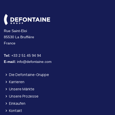
Rue Saint-Eloi
85530 La Bruffière
France
Tel:
+33 2 51 45 94 94
E-mail:
info@defontaine.com
Die Defontaine-Gruppe
Karrieren
Unsere Märkte
Unsere Prozesse
Einkaufen
Kontakt