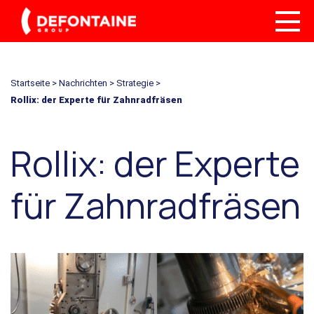
Startseite
>
Nachrichten
>
Strategie
>
Rollix: der Experte für Zahnradfräsen
Rollix: der Experte
für Zahnradfräsen