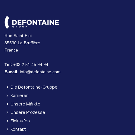
Rue Saint-Eloi
85530 La Bruffière
France
Tel:
+33 2 51 45 94 94
E-mail:
info@defontaine.com
Die Defontaine-Gruppe
Karrieren
Unsere Märkte
Unsere Prozesse
Einkaufen
Kontakt