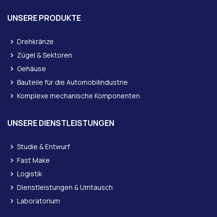
UNSERE PRODUKTE
Drehkränze
Zügel & Sektoren
Gehäuse
Bauteile für die Automobilindustrie
Komplexe mechanische Komponenten
UNSERE DIENSTLEISTUNGEN
Studie & Entwurf
Fast Make
Logistik
Dienstleistungen & Umtausch
Laboratorium