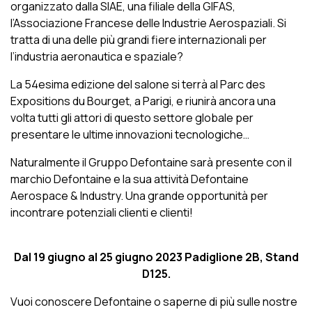
organizzato dalla SIAE, una filiale della GIFAS,
l’Associazione Francese delle Industrie Aerospaziali. Si
tratta di una delle più grandi fiere internazionali per
l’industria aeronautica e spaziale?
La 54esima edizione del salone si terrà al Parc des
Expositions du Bourget, a Parigi, e riunirà ancora una
volta tutti gli attori di questo settore globale per
presentare le ultime innovazioni tecnologiche…
Naturalmente il Gruppo Defontaine sarà presente con il
marchio Defontaine e la sua attività Defontaine
Aerospace & Industry. Una grande opportunità per
incontrare potenziali clienti e clienti!
Dal 19 giugno al 25 giugno 2023 Padiglione 2B, Stand
D125.
Vuoi conoscere Defontaine o saperne di più sulle nostre