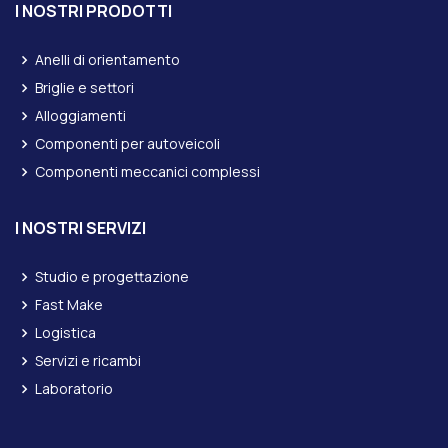
I NOSTRI PRODOTTI
Anelli di orientamento
Briglie e settori
Alloggiamenti
Componenti per autoveicoli
Componenti meccanici complessi
I NOSTRI SERVIZI
Studio e progettazione
Fast Make
Logistica
Servizi e ricambi
Laboratorio