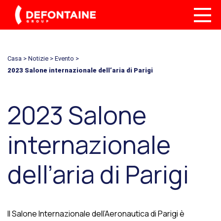
Casa
>
Notizie
>
Evento
>
2023 Salone internazionale dell’aria di Parigi
2023 Salone
internazionale
dell’aria di Parigi
Il Salone Internazionale dell’Aeronautica di Parigi è