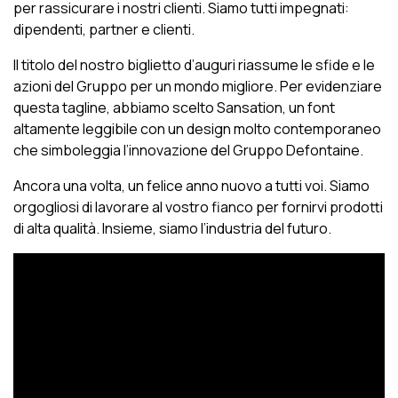
per rassicurare i nostri clienti. Siamo tutti impegnati:
dipendenti, partner e clienti.
Il titolo del nostro biglietto d’auguri riassume le sfide e le
azioni del Gruppo per un mondo migliore. Per evidenziare
questa tagline, abbiamo scelto Sansation, un font
altamente leggibile con un design molto contemporaneo
che simboleggia l’innovazione del Gruppo Defontaine.
Ancora una volta, un felice anno nuovo a tutti voi. Siamo
orgogliosi di lavorare al vostro fianco per fornirvi prodotti
di alta qualità. Insieme, siamo l’industria del futuro.