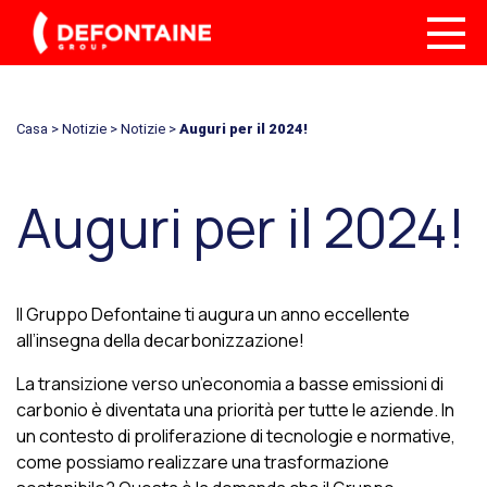
Casa
>
Notizie
>
Notizie
>
Auguri per il 2024!
Auguri per il 2024!
Il Gruppo Defontaine ti augura un anno eccellente
all’insegna della decarbonizzazione!
La transizione verso un’economia a basse emissioni di
carbonio è diventata una priorità per tutte le aziende. In
un contesto di proliferazione di tecnologie e normative,
come possiamo realizzare una trasformazione