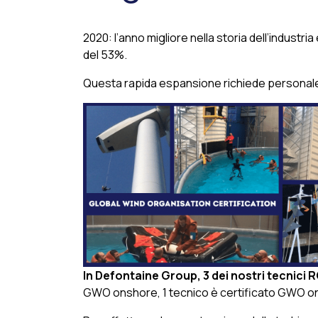
2020: l’anno migliore nella storia dell’industr
del 53%.
Questa rapida espansione richiede personale q
In Defontaine Group, 3 dei nostri tecnici 
GWO onshore, 1 tecnico è certificato GWO ons