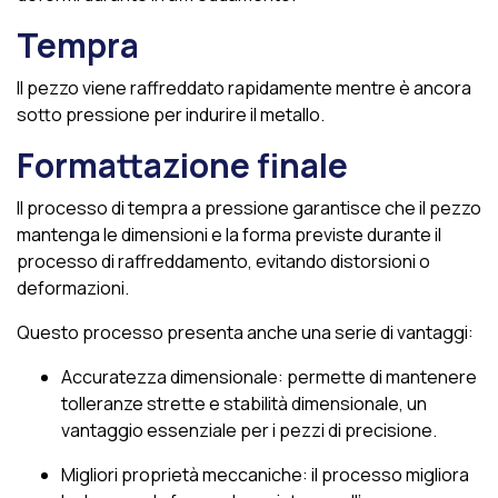
Tempra
Il pezzo viene raffreddato rapidamente mentre è ancora
sotto pressione per indurire il metallo.
Formattazione finale
Il processo di tempra a pressione garantisce che il pezzo
mantenga le dimensioni e la forma previste durante il
processo di raffreddamento, evitando distorsioni o
deformazioni.
Questo processo presenta anche una serie di vantaggi:
Accuratezza dimensionale: permette di mantenere
tolleranze strette e stabilità dimensionale, un
vantaggio essenziale per i pezzi di precisione.
Migliori proprietà meccaniche: il processo migliora