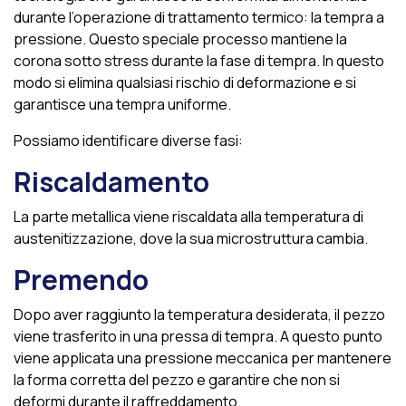
durante l’operazione di trattamento termico: la tempra a
pressione. Questo speciale processo mantiene la
corona sotto stress durante la fase di tempra. In questo
modo si elimina qualsiasi rischio di deformazione e si
garantisce una tempra uniforme.
Possiamo identificare diverse fasi:
Riscaldamento
La parte metallica viene riscaldata alla temperatura di
austenitizzazione, dove la sua microstruttura cambia.
Premendo
Dopo aver raggiunto la temperatura desiderata, il pezzo
viene trasferito in una pressa di tempra. A questo punto
viene applicata una pressione meccanica per mantenere
la forma corretta del pezzo e garantire che non si
deformi durante il raffreddamento.