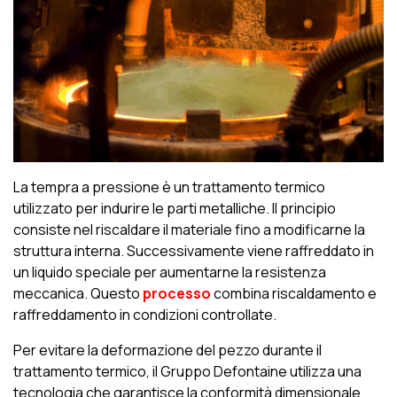
La tempra a pressione è un trattamento termico
utilizzato per indurire le parti metalliche. Il principio
consiste nel riscaldare il materiale fino a modificarne la
struttura interna. Successivamente viene raffreddato in
un liquido speciale per aumentarne la resistenza
meccanica. Questo
processo
combina riscaldamento e
raffreddamento in condizioni controllate.
Per evitare la deformazione del pezzo durante il
trattamento termico, il Gruppo Defontaine utilizza una
tecnologia che garantisce la conformità dimensionale