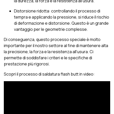
la durezza, la forza e la resistenza all’usura.
Distorsione ridotta: controllando il processo di
tempra e applicando la pressione, si riduce il rischio
di deformazione e distorsione. Questo è un grande
vantaggio per le geometrie complesse.
Di conseguenza, questo processo speciale è molto
importante per il nostro settore al fine di mantenere alta
la precisione, la forza e la resistenza all’usura. Ci
permette di soddisfare i criteri e le specifiche di
prestazione più rigorosi.
Scopri il processo di saldatura flash butt in video: