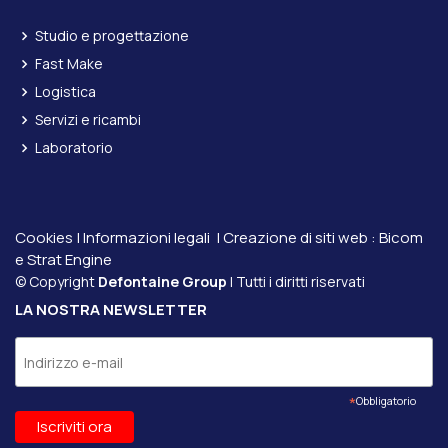
Studio e progettazione
Fast Make
Logistica
Servizi e ricambi
Laboratorio
Cookies
|
Informazioni legali
| Creazione di siti web :
Bicom
e
Strat Engine
© Copyright
Defontaine Group
| Tutti i diritti riservati
LA NOSTRA NEWSLETTER
*
Obbligatorio