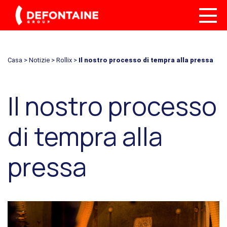
Casa
>
Notizie
>
Rollix
>
Il nostro processo di tempra alla pressa
Il nostro processo
di tempra alla
pressa