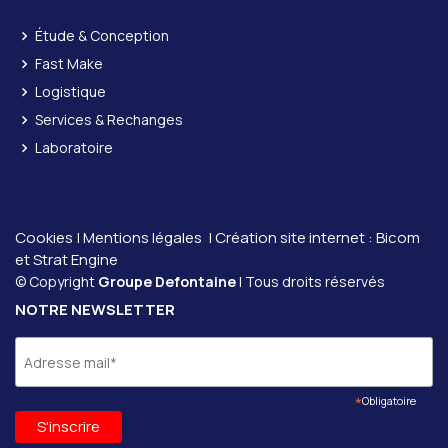
Étude & Conception
Fast Make
Logistique
Services & Rechanges
Laboratoire
Cookies
|
Mentions légales
| Création site internet :
Bicom
et
Strat Engine
© Copyright
Groupe Defontaine
| Tous droits réservés
NOTRE NEWSLETTER
*
Obligatoire