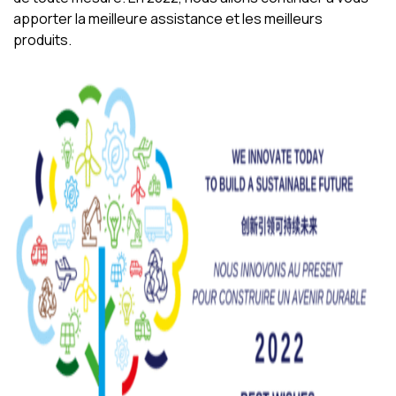
apporter la meilleure assistance et les meilleurs
produits.