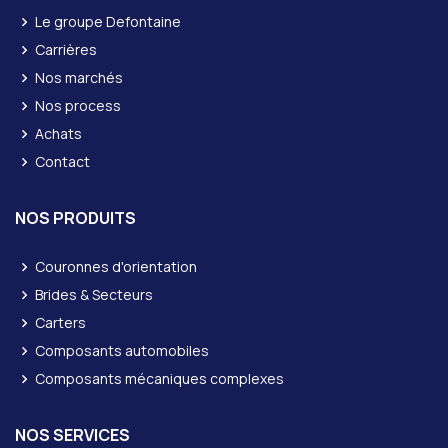
Le groupe Defontaine
Carrières
Nos marchés
Nos process
Achats
Contact
NOS PRODUITS
Couronnes d'orientation
Brides & Secteurs
Carters
Composants automobiles
Composants mécaniques complexes
NOS SERVICES