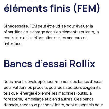
éléments finis (FEM)
Si nécessaire, FEM peut être utilisé pour évaluer la
répartition de la charge dans les éléments roulants, la
contrainte et la déformation sur les anneaux et
l’interface.
Bancs d’essai Rollix
Nous avons développé nous-mêmes des bancs d’essai
pour valider nos produits pour des secteurs exigeants
tels que l’énergie éolienne, les machines-outils, la
foresterie, l’emballage et bien d’autres. Ces bancs
d’essais, reconnus par nos clients, sont essentiels pour