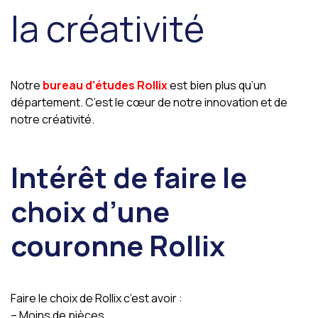
la créativité
Notre
bureau d’études Rollix
est bien plus qu’un
département. C’est le cœur de notre innovation et de
notre créativité.
Intérêt de faire le
choix d’une
couronne Rollix
Faire le choix de Rollix c’est avoir :
– Moins de pièces