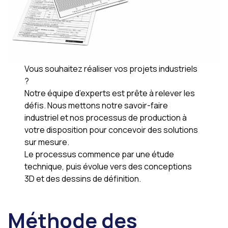
Vous souhaitez réaliser vos projets industriels
?
Notre équipe d’experts est prête à relever les
défis. Nous mettons notre savoir-faire
industriel et nos processus de production à
votre disposition pour concevoir des solutions
sur mesure.
Le processus commence par une étude
technique, puis évolue vers des conceptions
3D et des dessins de définition.
Méthode des