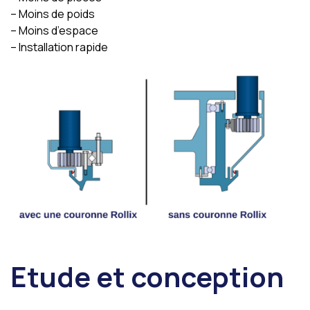
– Moins de poids
– Moins d’espace
– Installation rapide
Etude et conception