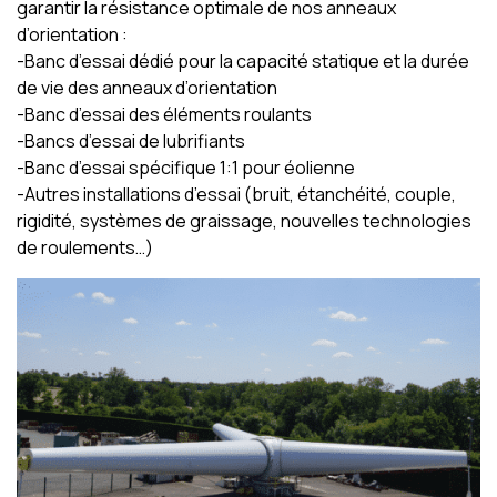
garantir la résistance optimale de nos anneaux
d’orientation :
-Banc d’essai dédié pour la capacité statique et la durée
de vie des anneaux d’orientation
-Banc d’essai des éléments roulants
-Bancs d’essai de lubrifiants
-Banc d’essai spécifique 1:1 pour éolienne
-Autres installations d’essai (bruit, étanchéité, couple,
rigidité, systèmes de graissage, nouvelles technologies
de roulements…)