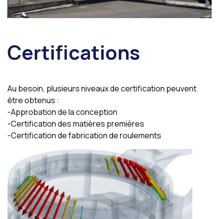
Certifications
Au besoin, plusieurs niveaux de certification peuvent
être obtenus :
-Approbation de la conception
-Certification des matières premières
-Certification de fabrication de roulements