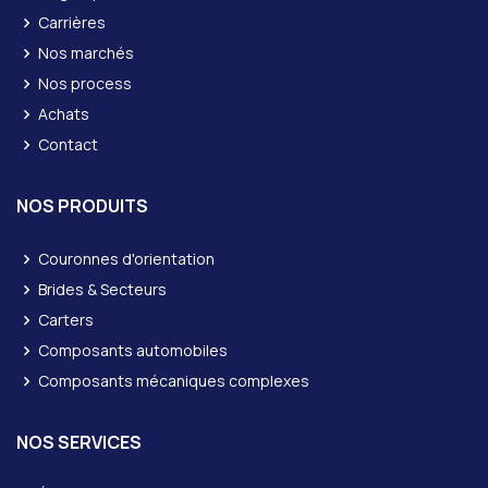
Carrières
Nos marchés
Nos process
Achats
Contact
NOS PRODUITS
Couronnes d'orientation
Brides & Secteurs
Carters
Composants automobiles
Composants mécaniques complexes
NOS SERVICES