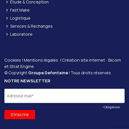
Étude & Conception
Fast Make
Logistique
Services & Rechanges
Laboratoire
Cookies
|
Mentions légales
| Création site internet :
Bicom
et
Strat Engine
© Copyright
Groupe Defontaine
| Tous droits réservés
NOTRE NEWSLETTER
*
Obligatoire