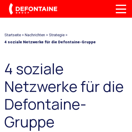
Startseite
>
Nachrichten
>
Strategie
>
4 soziale Netzwerke für die Defontaine-Gruppe
4 soziale
Netzwerke für die
Defontaine-
Gruppe