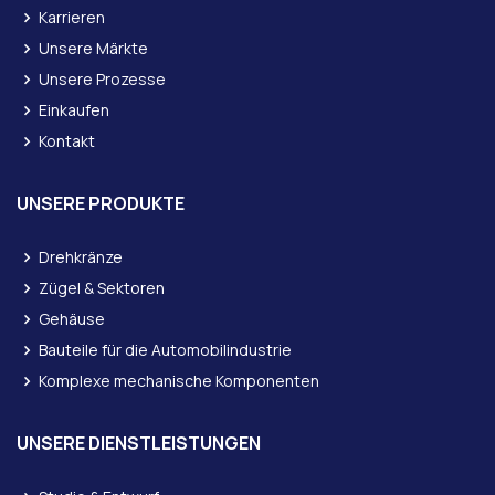
Karrieren
Unsere Märkte
Unsere Prozesse
Einkaufen
Kontakt
UNSERE PRODUKTE
Drehkränze
Zügel & Sektoren
Gehäuse
Bauteile für die Automobilindustrie
Komplexe mechanische Komponenten
UNSERE DIENSTLEISTUNGEN