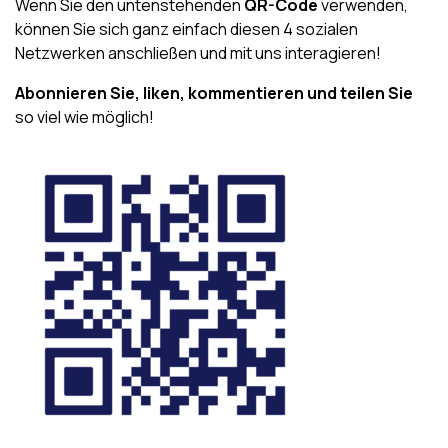
Wenn Sie den untenstehenden
QR-Code
verwenden,
können Sie sich ganz einfach diesen 4 sozialen
Netzwerken anschließen und mit uns interagieren!
Abonnieren Sie, liken, kommentieren und teilen Sie
so viel wie möglich!