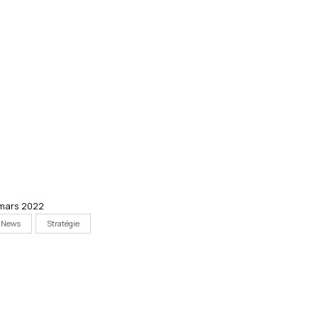
mars 2022
News
Stratégie