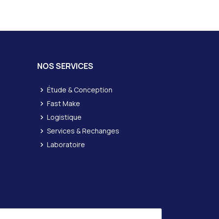
NOS SERVICES
Étude & Conception
Fast Make
Logistique
Services & Rechanges
Laboratoire