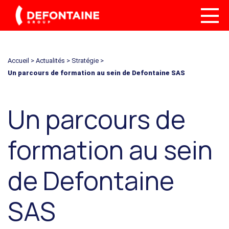
Accueil
>
Actualités
>
Stratégie
>
Un parcours de formation au sein de Defontaine SAS
Un parcours de
formation au sein
de Defontaine
SAS