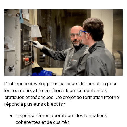
L’entreprise développe un parcours de formation pour
les tourneurs afin d’améliorer leurs compétences
pratiques et théoriques. Ce projet de formation interne
répond à plusieurs objectifs :
Dispenser à nos opérateurs des formations
cohérentes et de qualité ;