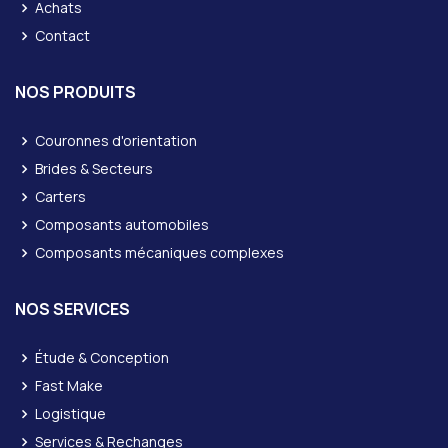
Achats
Contact
NOS PRODUITS
Couronnes d'orientation
Brides & Secteurs
Carters
Composants automobiles
Composants mécaniques complexes
NOS SERVICES
Étude & Conception
Fast Make
Logistique
Services & Rechanges