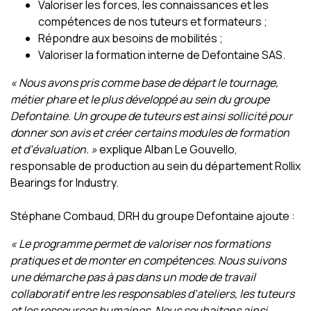
Valoriser les forces, les connaissances et les
compétences de nos tuteurs et formateurs ;
Répondre aux besoins de mobilités ;
Valoriser la formation interne de Defontaine SAS.
« Nous avons pris comme base de départ le tournage,
métier phare et le plus développé au sein du groupe
Defontaine. Un groupe de tuteurs est ainsi sollicité pour
donner son avis et créer certains modules de formation
et d’évaluation. »
explique Alban Le Gouvello,
responsable de production au sein du département Rollix
Bearings for Industry.
Stéphane Combaud, DRH du groupe Defontaine ajoute :
« Le programme permet de valoriser nos formations
pratiques et de monter en compétences. Nous suivons
une démarche pas à pas dans un mode de travail
collaboratif entre les responsables d’ateliers, les tuteurs
et les ressources humaines. Nous souhaitons ainsi