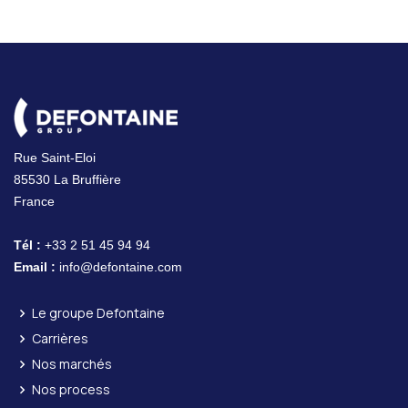
Rue Saint-Eloi
85530 La Bruffière
France
Tél :
+33 2 51 45 94 94
Email :
info@defontaine.com
Le groupe Defontaine
Carrières
Nos marchés
Nos process